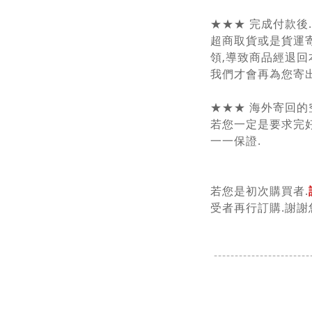
★★★ 完成付款後
超商取貨或是貨運
領,導致商品經退回
我們才會再為您寄出
★★★ 海外寄回的
若您一定是要求完好
一一保證.
若您是初次購買者.
受者再行訂購.謝謝
-----------------------