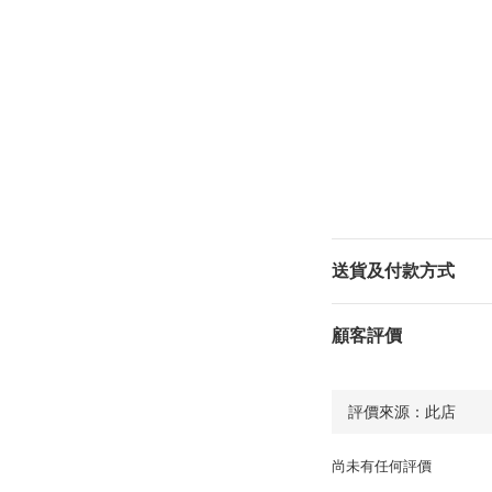
送貨及付款方式
顧客評價
尚未有任何評價