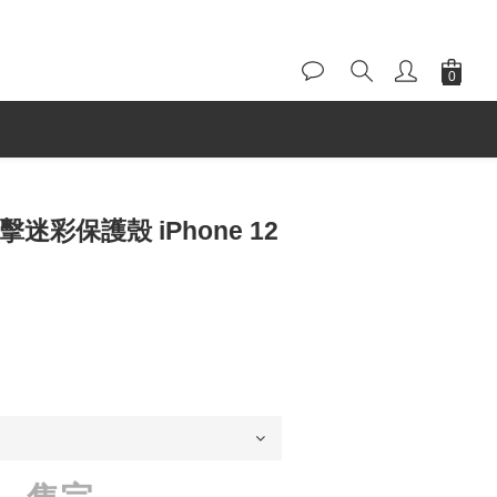
衝擊迷彩保護殼 iPhone 12