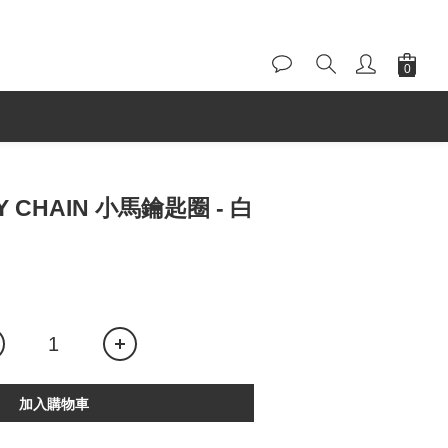
EY CHAIN 小馬鑰匙圈 - 白
加入購物車