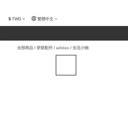
$
TWD
繁體中文
全部商品
/
穿搭配件
/
adidas
/
生活小物