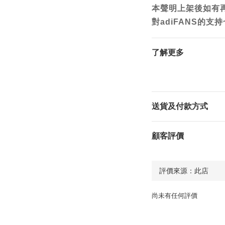
本聲明上架後如有
對adiFANS的支持
了解更多
送貨及付款方式
顧客評價
尚未有任何評價