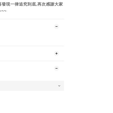
再發現一律追究到底,再次感謝大家
~~~