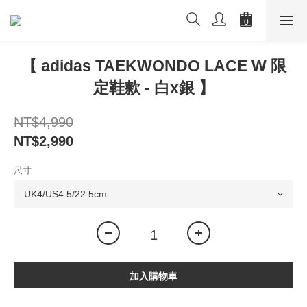
【 adidas TAEKWONDO LACE W 限
定鞋款 - 白x銀 】
NT$4,990
NT$2,990
尺寸
加入購物車