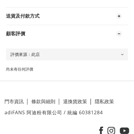
送貨及付款方式
顧客評價
尚未有任何評價
門市資訊
│
條款與細則
│
退換貨政策
│
隱私政策
adiFANS 阿迪粉有限公司 / 統編 60381284