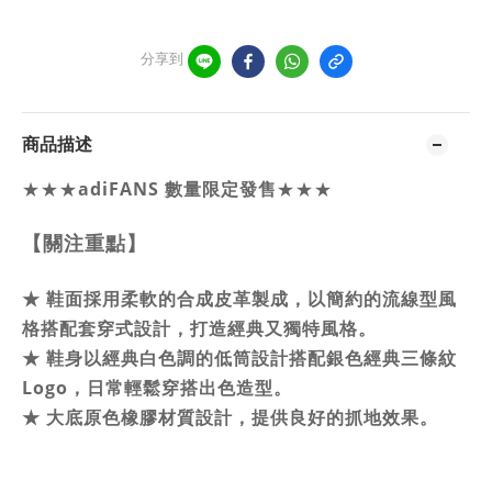
分享到
商品描述
★★★
adiFANS 數量限定發售
★★★
【關注重點】
★
鞋面採用柔軟的合成皮革製成，以簡約的流線型風
格搭配套穿式設計，打造經典又獨特風格。
★
鞋身以經典白色調的低筒設計搭配銀色經典三條紋
Logo，日常輕鬆穿搭出色造型。
★ 大底原色橡膠材質設計，提供良好的抓地效果。