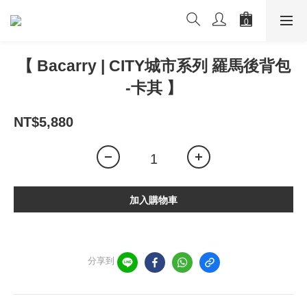
【 Bacarry | CITY城市系列 羅馬後背包
-卡其 】
NT$5,880
加入購物車
分享到