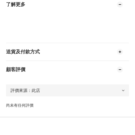
了解更多
送貨及付款方式
顧客評價
尚未有任何評價