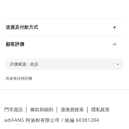
送貨及付款方式
顧客評價
尚未有任何評價
門市資訊
│
條款與細則
│
退換貨政策
│
隱私政策
adiFANS 阿迪粉有限公司 / 統編 60381284