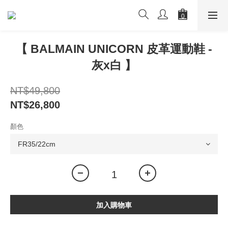
【 BALMAIN UNICORN 皮革運動鞋 -
灰x白 】
NT$49,800
NT$26,800
顏色
加入購物車