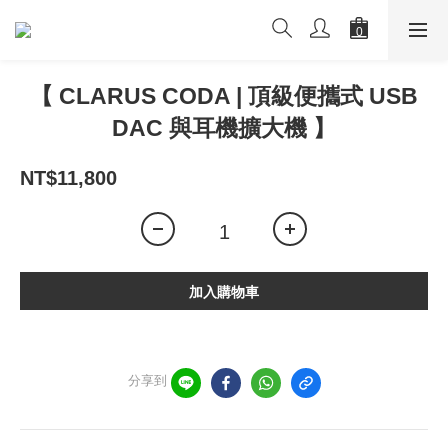
【 CLARUS CODA | 頂級便攜式 USB
DAC 與耳機擴大機 】
NT$11,800
加入購物車
分享到