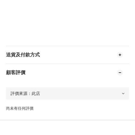
送貨及付款方式
顧客評價
尚未有任何評價