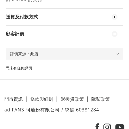
送貨及付款方式
顧客評價
尚未有任何評價
門市資訊
│
條款與細則
│
退換貨政策
│
隱私政策
adiFANS 阿迪粉有限公司 / 統編 60381284