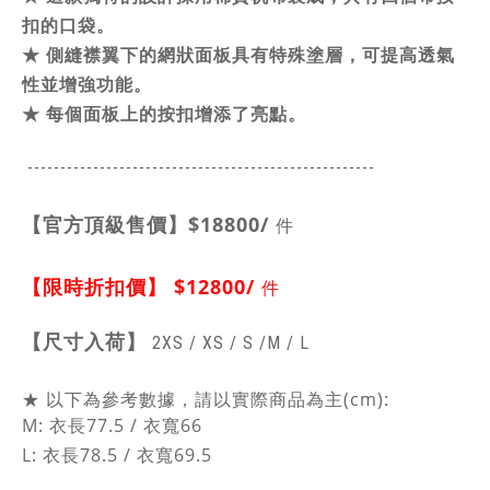
扣的口袋。
★
側縫襟翼下的網狀面板具有特殊塗層，可提高透氣
性並增強功能。
★
每個面板上的按扣增添了亮點。
-----------------------------------------------
------
【官方頂級售價】
$18800/
件
【限時折扣價】
$12800/
件
【
尺寸入荷】
2XS /
XS /
S /M / L
★ 以下為參考數據，請以實際商品為主(cm):
M: 衣長77.5 /
衣寬66
L: 衣長78.5 /
衣寬69.5