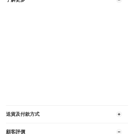
送貨及付款方式
顧客評價