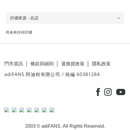
尚未有任何評價
門市資訊
│
條款與細則
│
退換貨政策
│
隱私政策
adiFANS 阿迪粉有限公司 / 統編 60381284
2003 © adiFANS. All Rights Reserved.