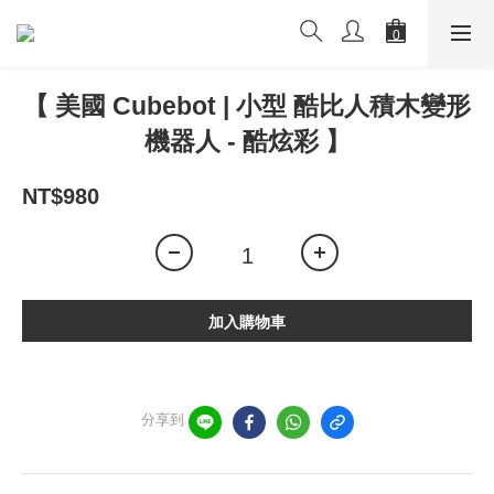
【 美國 Cubebot | 小型 酷比人積木變形
機器人 - 酷炫彩 】
NT$980
加入購物車
分享到