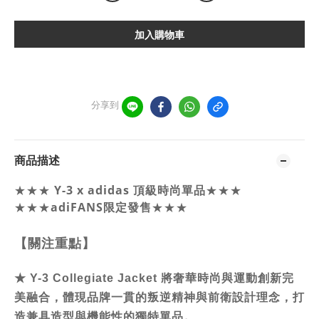
加入購物車
分享到
商品描述
Y-3 x adidas 頂級時尚單品
★★★
★★★
★★★
adiFANS限定發售
★★★
【關注重點】
★
Y-3 Collegiate Jacket 將奢華時尚與運動創新完
美融合，體現品牌一貫的叛逆精神與前衛設計理念，打
造兼具造型與機能性的獨特單品。