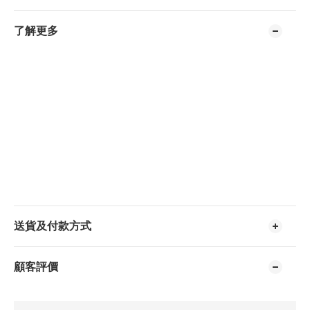
了解更多
送貨及付款方式
顧客評價