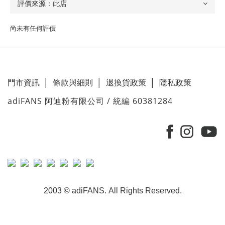
尚未有任何評價
門市資訊
│
條款與細則
│
退換貨政策
│
隱私政策
adiFANS 阿迪粉有限公司 / 統編 60381284
2003 © adiFANS. All Rights Reserved.