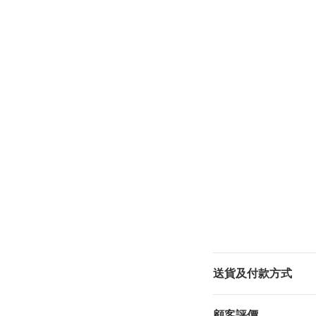
送貨及付款方式
顧客評價