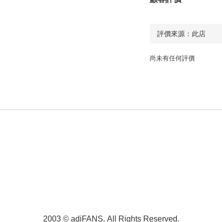
尚未有任何評價
2003 © adiFANS. All Rights Reserved.