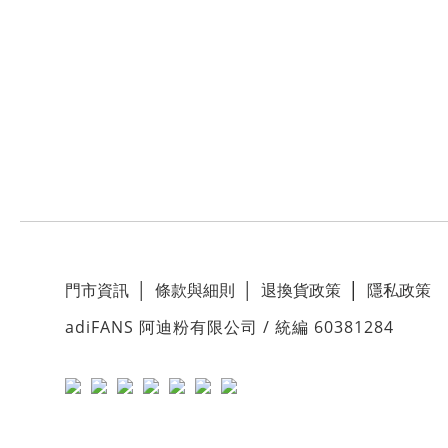
門市資訊
│
條款與細則
│
退換貨政策
│
隱私政策
adiFANS 阿迪粉有限公司 / 統編 60381284