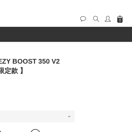
EZY BOOST 350 V2
 限定款 】