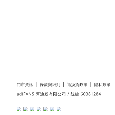
門市資訊
│
條款與細則
│
退換貨政策
│
隱私政策
adiFANS 阿迪粉有限公司 / 統編 60381284