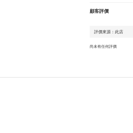
顧客評價
尚未有任何評價