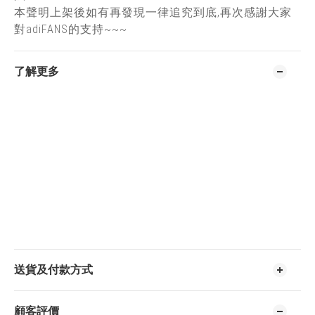
本聲明上架後如有再發現一律追究到底,再次感謝大家
對adiFANS的支持~~~
了解更多
送貨及付款方式
顧客評價