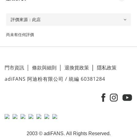
尚未有任何評價
門市資訊
│
條款與細則
│
退換貨政策
│
隱私政策
adiFANS 阿迪粉有限公司 / 統編 60381284
2003 © adiFANS. All Rights Reserved.