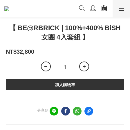
【 BE@RBRICK | 100%+400% BiSH
女團 4入套組 】
NT$32,800
加入購物車
分享到