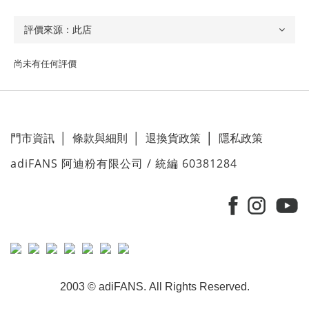
尚未有任何評價
門市資訊
│
條款與細則
│
退換貨政策
│
隱私政策
adiFANS 阿迪粉有限公司 / 統編 60381284
2003 © adiFANS. All Rights Reserved.