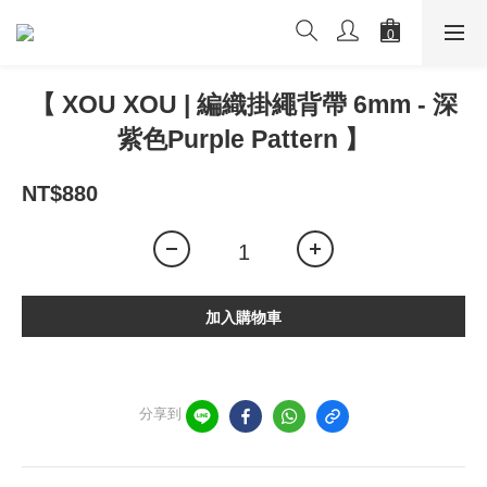
【 XOU XOU | 編織掛繩背帶 6mm - 深
紫色Purple Pattern 】
NT$880
加入購物車
分享到