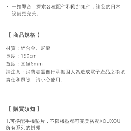
一扣即合 - 探索各種配件和附加組件，讓您的日常
設備更完美。
【
商品規格
】
材質：鋅合金、尼龍
長度：150cm
寬度：直徑6mm
請注意：消費者需自行承擔因人為造成電子產品之損壞
責任和風險，請小心使用。
購買須知
】
【
1.可搭配手機墊片，不限機型都可完美搭配XOUXOU
所有系列的掛繩