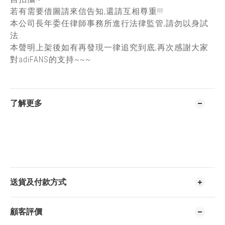
若有需要借圖請來信告知,還請互相尊重!!!
本公司長年委任律師事務所進行法律監管,請勿以身試
法.
本聲明上架後如有再發現一律追究到底,再次感謝大家
對adiFANS的支持~~~
了解更多
送貨及付款方式
顧客評價