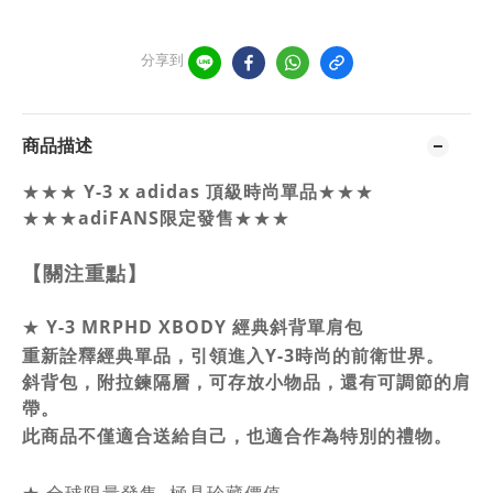
分享到
商品描述
Y-3 x adidas 頂級時尚單品
★★★
★★★
★★★
adiFANS限定發售
★★★
【關注重點】
★
Y-3 MRPHD XBODY 經典斜背單肩包
重新詮釋經典單品，引領進入Y-3時尚的前衛世界。
斜背包，附拉鍊隔層，可存放小物品，還有可調節的肩
帶。
此商品不僅適合送給自己，也適合作為特別的禮物。