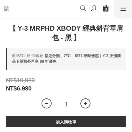
【 Y-3 MRPHD XBODY 經典斜背單肩
包 - 黑 】
至
08/31 16:00
截止
指定分類，7/31－8/31 限時優惠｜Y-3 正價商
品下單額外再享 88 折優惠
NT$10,980
NT$6,980
加入購物車