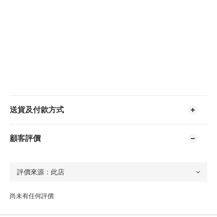
送貨及付款方式
顧客評價
尚未有任何評價