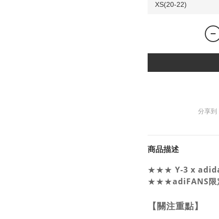
分享到
商品描述
Y-3 x ad
★★★
★★★
adiFANS
【關注重點】