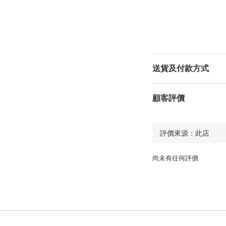
送貨及付款方式
顧客評價
尚未有任何評價