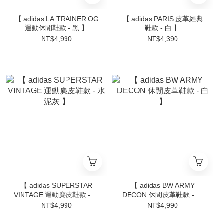
【 adidas LA TRAINER OG
【 adidas PARIS 皮革經典
運動休閒鞋款 - 黑 】
鞋款 - 白 】
NT$4,990
NT$4,390
【 adidas SUPERSTAR
【 adidas BW ARMY
VINTAGE 運動麂皮鞋款 - 水
DECON 休閒皮革鞋款 - 白
泥灰 】
】
NT$4,990
NT$4,990