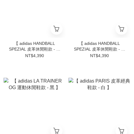
【 adidas HANDBALL
【 adidas HANDBALL
SPEZIAL 皮革休閒鞋款 - 白
SPEZIAL 皮革休閒鞋款 - 白
x紅 】
x藍 】
NT$4,390
NT$4,390