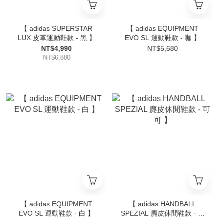
【 adidas SUPERSTAR
【 adidas EQUIPMENT
LUX 皮革運動鞋款 - 黑 】
EVO SL 運動鞋款 - 咖 】
NT$4,990
NT$5,680
NT$6,880
【 adidas EQUIPMENT
【 adidas HANDBALL
EVO SL 運動鞋款 - 白 】
SPEZIAL 麂皮休閒鞋款 - 可