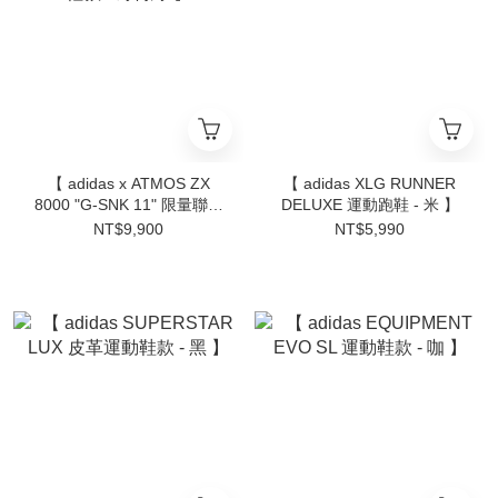
【 adidas x ATMOS ZX
【 adidas XLG RUNNER
8000 "G-SNK 11" 限量聯名
DELUXE 運動跑鞋 - 米 】
鞋款 - 薄荷綠 】
NT$9,900
NT$5,990