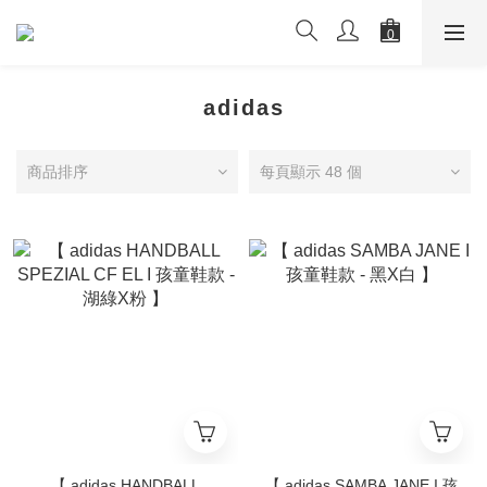
adidas
商品排序
每頁顯示 48 個
【 adidas HANDBALL
【 adidas SAMBA JANE I 孩