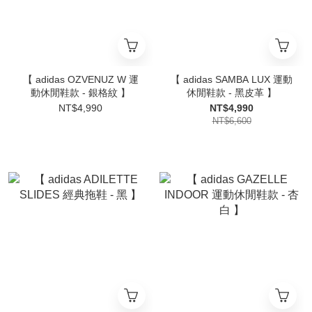
【 adidas OZVENUZ W 運
【 adidas SAMBA LUX 運動
動休閒鞋款 - 銀格紋 】
休閒鞋款 - 黑皮革 】
NT$4,990
NT$4,990
NT$6,600