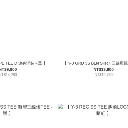
RPE TEE D 連身洋裝 - 黑 】
【 Y-3 GRD 3S BLN SKRT 三線燈籠
NT$9,900
NT$13,800
NT$14,280
NT$19,760