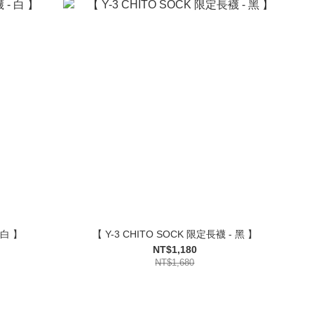
 白 】
【 Y-3 CHITO SOCK 限定長襪 - 黑 】
NT$1,180
NT$1,680