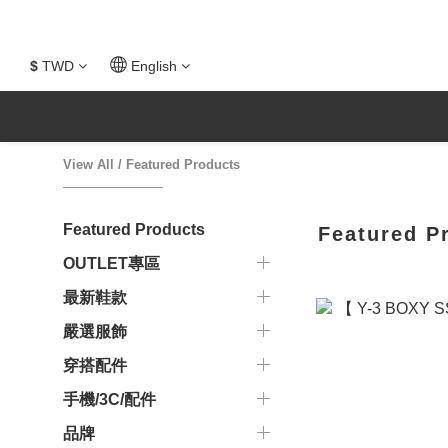
$
TWD
English
View All
/
Featured Products
Featured Products
Featured P
OUTLET專區
最新鞋款
嚴選服飾
穿搭配件
手機/3C/配件
品牌