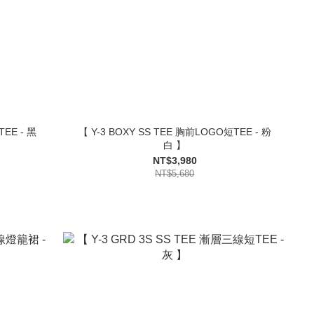
TEE - 黑
【 Y-3 BOXY SS TEE 胸前LOGO短TEE - 粉
白 】
NT$3,980
NT$5,680