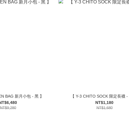
CEN BAG 新月小包 - 黑 】
【 Y-3 CHITO SOCK 限定長襪 -
NT$6,480
NT$1,180
NT$9,280
NT$1,680