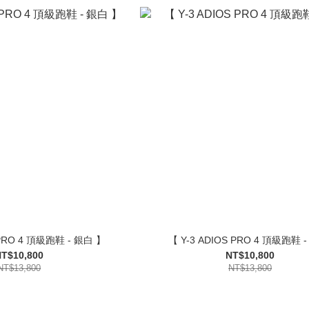
 PRO 4 頂級跑鞋 - 銀白 】
【 Y-3 ADIOS PRO 4 頂級跑鞋 -
T$10,800
NT$10,800
NT$13,800
NT$13,800