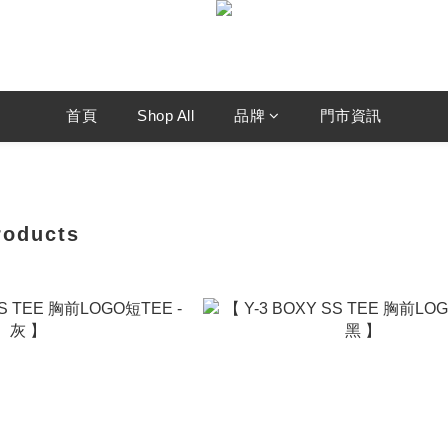
首頁
Shop All
品牌
門市資訊
roducts