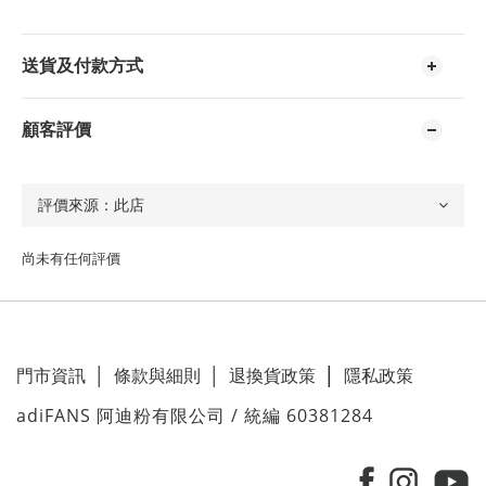
送貨及付款方式
顧客評價
尚未有任何評價
門市資訊
│
條款與細則
│
退換貨政策
│
隱私政策
adiFANS 阿迪粉有限公司 / 統編 60381284