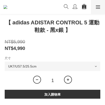
【 adidas ADISTAR CONTROL 5 運動
鞋款 - 黑x銀 】
NT$5,990
NT$4,990
尺寸
加入購物車