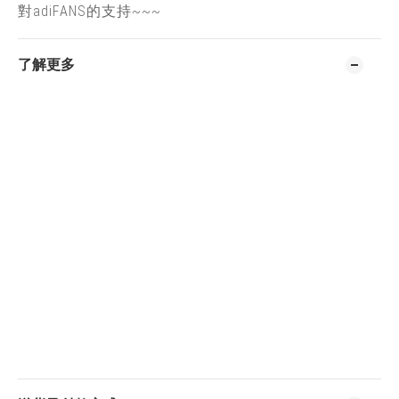
對adiFANS的支持~~~
了解更多