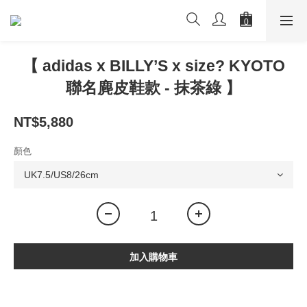
【 adidas x BILLY’S x size? KYOTO
聯名麂皮鞋款 - 抹茶綠 】
NT$5,880
顏色
加入購物車