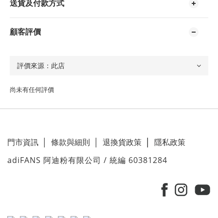
送貨及付款方式
顧客評價
尚未有任何評價
門市資訊
│
條款與細則
│
退換貨政策
│
隱私政策
adiFANS 阿迪粉有限公司 / 統編 60381284