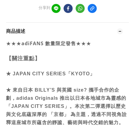
分享到
商品描述
★★★
adiFANS 數量限定發售
★★★
【關注重點】
★
JAPAN CITY SERIES「KYOTO」
★
來自日本 BILLY’S 與英國 size? 攜手合作的企
劃，adidas Originals 推出以日本各地城市為靈感的
「JAPAN CITY SERIES」。本次第二彈選擇以歷史
與文化底蘊深厚的 「京都」 為主題，透過不同視角詮
釋這座城市所蘊含的靜謐、藝術與時代交錯的魅力。